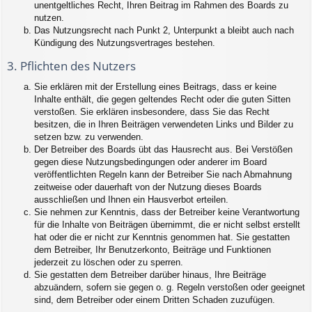
unentgeltliches Recht, Ihren Beitrag im Rahmen des Boards zu
nutzen.
Das Nutzungsrecht nach Punkt 2, Unterpunkt a bleibt auch nach
Kündigung des Nutzungsvertrages bestehen.
3. Pflichten des Nutzers
Sie erklären mit der Erstellung eines Beitrags, dass er keine
Inhalte enthält, die gegen geltendes Recht oder die guten Sitten
verstoßen. Sie erklären insbesondere, dass Sie das Recht
besitzen, die in Ihren Beiträgen verwendeten Links und Bilder zu
setzen bzw. zu verwenden.
Der Betreiber des Boards übt das Hausrecht aus. Bei Verstößen
gegen diese Nutzungsbedingungen oder anderer im Board
veröffentlichten Regeln kann der Betreiber Sie nach Abmahnung
zeitweise oder dauerhaft von der Nutzung dieses Boards
ausschließen und Ihnen ein Hausverbot erteilen.
Sie nehmen zur Kenntnis, dass der Betreiber keine Verantwortung
für die Inhalte von Beiträgen übernimmt, die er nicht selbst erstellt
hat oder die er nicht zur Kenntnis genommen hat. Sie gestatten
dem Betreiber, Ihr Benutzerkonto, Beiträge und Funktionen
jederzeit zu löschen oder zu sperren.
Sie gestatten dem Betreiber darüber hinaus, Ihre Beiträge
abzuändern, sofern sie gegen o. g. Regeln verstoßen oder geeignet
sind, dem Betreiber oder einem Dritten Schaden zuzufügen.