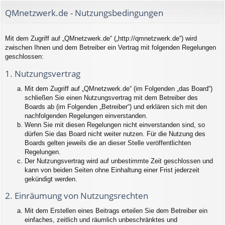
QMnetzwerk.de - Nutzungsbedingungen
Mit dem Zugriff auf „QMnetzwerk.de“ („http://qmnetzwerk.de“) wird
zwischen Ihnen und dem Betreiber ein Vertrag mit folgenden Regelungen
geschlossen:
1. Nutzungsvertrag
Mit dem Zugriff auf „QMnetzwerk.de“ (im Folgenden „das Board“)
schließen Sie einen Nutzungsvertrag mit dem Betreiber des
Boards ab (im Folgenden „Betreiber“) und erklären sich mit den
nachfolgenden Regelungen einverstanden.
Wenn Sie mit diesen Regelungen nicht einverstanden sind, so
dürfen Sie das Board nicht weiter nutzen. Für die Nutzung des
Boards gelten jeweils die an dieser Stelle veröffentlichten
Regelungen.
Der Nutzungsvertrag wird auf unbestimmte Zeit geschlossen und
kann von beiden Seiten ohne Einhaltung einer Frist jederzeit
gekündigt werden.
2. Einräumung von Nutzungsrechten
Mit dem Erstellen eines Beitrags erteilen Sie dem Betreiber ein
einfaches, zeitlich und räumlich unbeschränktes und