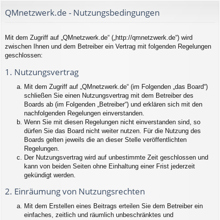
QMnetzwerk.de - Nutzungsbedingungen
Mit dem Zugriff auf „QMnetzwerk.de“ („http://qmnetzwerk.de“) wird
zwischen Ihnen und dem Betreiber ein Vertrag mit folgenden Regelungen
geschlossen:
1. Nutzungsvertrag
Mit dem Zugriff auf „QMnetzwerk.de“ (im Folgenden „das Board“)
schließen Sie einen Nutzungsvertrag mit dem Betreiber des
Boards ab (im Folgenden „Betreiber“) und erklären sich mit den
nachfolgenden Regelungen einverstanden.
Wenn Sie mit diesen Regelungen nicht einverstanden sind, so
dürfen Sie das Board nicht weiter nutzen. Für die Nutzung des
Boards gelten jeweils die an dieser Stelle veröffentlichten
Regelungen.
Der Nutzungsvertrag wird auf unbestimmte Zeit geschlossen und
kann von beiden Seiten ohne Einhaltung einer Frist jederzeit
gekündigt werden.
2. Einräumung von Nutzungsrechten
Mit dem Erstellen eines Beitrags erteilen Sie dem Betreiber ein
einfaches, zeitlich und räumlich unbeschränktes und