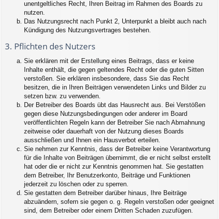
unentgeltliches Recht, Ihren Beitrag im Rahmen des Boards zu
nutzen.
Das Nutzungsrecht nach Punkt 2, Unterpunkt a bleibt auch nach
Kündigung des Nutzungsvertrages bestehen.
3. Pflichten des Nutzers
Sie erklären mit der Erstellung eines Beitrags, dass er keine
Inhalte enthält, die gegen geltendes Recht oder die guten Sitten
verstoßen. Sie erklären insbesondere, dass Sie das Recht
besitzen, die in Ihren Beiträgen verwendeten Links und Bilder zu
setzen bzw. zu verwenden.
Der Betreiber des Boards übt das Hausrecht aus. Bei Verstößen
gegen diese Nutzungsbedingungen oder anderer im Board
veröffentlichten Regeln kann der Betreiber Sie nach Abmahnung
zeitweise oder dauerhaft von der Nutzung dieses Boards
ausschließen und Ihnen ein Hausverbot erteilen.
Sie nehmen zur Kenntnis, dass der Betreiber keine Verantwortung
für die Inhalte von Beiträgen übernimmt, die er nicht selbst erstellt
hat oder die er nicht zur Kenntnis genommen hat. Sie gestatten
dem Betreiber, Ihr Benutzerkonto, Beiträge und Funktionen
jederzeit zu löschen oder zu sperren.
Sie gestatten dem Betreiber darüber hinaus, Ihre Beiträge
abzuändern, sofern sie gegen o. g. Regeln verstoßen oder geeignet
sind, dem Betreiber oder einem Dritten Schaden zuzufügen.