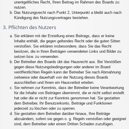
unentgeltliches Recht, Ihren Beitrag im Rahmen des Boards zu
nutzen.
Das Nutzungsrecht nach Punkt 2, Unterpunkt a bleibt auch nach
Kündigung des Nutzungsvertrages bestehen.
3. Pflichten des Nutzers
Sie erklären mit der Erstellung eines Beitrags, dass er keine
Inhalte enthält, die gegen geltendes Recht oder die guten Sitten
verstoßen. Sie erklären insbesondere, dass Sie das Recht
besitzen, die in Ihren Beiträgen verwendeten Links und Bilder zu
setzen bzw. zu verwenden.
Der Betreiber des Boards übt das Hausrecht aus. Bei Verstößen
gegen diese Nutzungsbedingungen oder anderer im Board
veröffentlichten Regeln kann der Betreiber Sie nach Abmahnung
zeitweise oder dauerhaft von der Nutzung dieses Boards
ausschließen und Ihnen ein Hausverbot erteilen.
Sie nehmen zur Kenntnis, dass der Betreiber keine Verantwortung
für die Inhalte von Beiträgen übernimmt, die er nicht selbst erstellt
hat oder die er nicht zur Kenntnis genommen hat. Sie gestatten
dem Betreiber, Ihr Benutzerkonto, Beiträge und Funktionen
jederzeit zu löschen oder zu sperren.
Sie gestatten dem Betreiber darüber hinaus, Ihre Beiträge
abzuändern, sofern sie gegen o. g. Regeln verstoßen oder geeignet
sind, dem Betreiber oder einem Dritten Schaden zuzufügen.