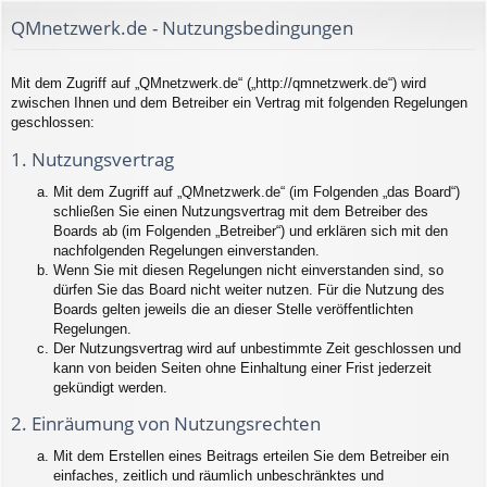
QMnetzwerk.de - Nutzungsbedingungen
Mit dem Zugriff auf „QMnetzwerk.de“ („http://qmnetzwerk.de“) wird
zwischen Ihnen und dem Betreiber ein Vertrag mit folgenden Regelungen
geschlossen:
1. Nutzungsvertrag
Mit dem Zugriff auf „QMnetzwerk.de“ (im Folgenden „das Board“)
schließen Sie einen Nutzungsvertrag mit dem Betreiber des
Boards ab (im Folgenden „Betreiber“) und erklären sich mit den
nachfolgenden Regelungen einverstanden.
Wenn Sie mit diesen Regelungen nicht einverstanden sind, so
dürfen Sie das Board nicht weiter nutzen. Für die Nutzung des
Boards gelten jeweils die an dieser Stelle veröffentlichten
Regelungen.
Der Nutzungsvertrag wird auf unbestimmte Zeit geschlossen und
kann von beiden Seiten ohne Einhaltung einer Frist jederzeit
gekündigt werden.
2. Einräumung von Nutzungsrechten
Mit dem Erstellen eines Beitrags erteilen Sie dem Betreiber ein
einfaches, zeitlich und räumlich unbeschränktes und