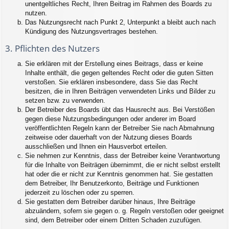
unentgeltliches Recht, Ihren Beitrag im Rahmen des Boards zu
nutzen.
Das Nutzungsrecht nach Punkt 2, Unterpunkt a bleibt auch nach
Kündigung des Nutzungsvertrages bestehen.
3. Pflichten des Nutzers
Sie erklären mit der Erstellung eines Beitrags, dass er keine
Inhalte enthält, die gegen geltendes Recht oder die guten Sitten
verstoßen. Sie erklären insbesondere, dass Sie das Recht
besitzen, die in Ihren Beiträgen verwendeten Links und Bilder zu
setzen bzw. zu verwenden.
Der Betreiber des Boards übt das Hausrecht aus. Bei Verstößen
gegen diese Nutzungsbedingungen oder anderer im Board
veröffentlichten Regeln kann der Betreiber Sie nach Abmahnung
zeitweise oder dauerhaft von der Nutzung dieses Boards
ausschließen und Ihnen ein Hausverbot erteilen.
Sie nehmen zur Kenntnis, dass der Betreiber keine Verantwortung
für die Inhalte von Beiträgen übernimmt, die er nicht selbst erstellt
hat oder die er nicht zur Kenntnis genommen hat. Sie gestatten
dem Betreiber, Ihr Benutzerkonto, Beiträge und Funktionen
jederzeit zu löschen oder zu sperren.
Sie gestatten dem Betreiber darüber hinaus, Ihre Beiträge
abzuändern, sofern sie gegen o. g. Regeln verstoßen oder geeignet
sind, dem Betreiber oder einem Dritten Schaden zuzufügen.