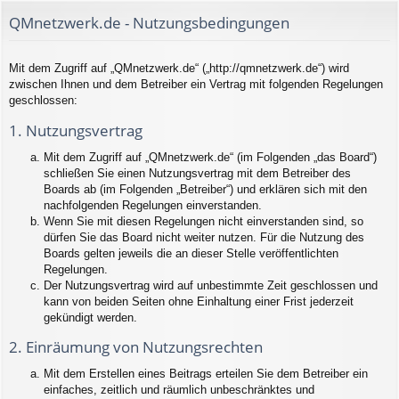
QMnetzwerk.de - Nutzungsbedingungen
Mit dem Zugriff auf „QMnetzwerk.de“ („http://qmnetzwerk.de“) wird
zwischen Ihnen und dem Betreiber ein Vertrag mit folgenden Regelungen
geschlossen:
1. Nutzungsvertrag
Mit dem Zugriff auf „QMnetzwerk.de“ (im Folgenden „das Board“)
schließen Sie einen Nutzungsvertrag mit dem Betreiber des
Boards ab (im Folgenden „Betreiber“) und erklären sich mit den
nachfolgenden Regelungen einverstanden.
Wenn Sie mit diesen Regelungen nicht einverstanden sind, so
dürfen Sie das Board nicht weiter nutzen. Für die Nutzung des
Boards gelten jeweils die an dieser Stelle veröffentlichten
Regelungen.
Der Nutzungsvertrag wird auf unbestimmte Zeit geschlossen und
kann von beiden Seiten ohne Einhaltung einer Frist jederzeit
gekündigt werden.
2. Einräumung von Nutzungsrechten
Mit dem Erstellen eines Beitrags erteilen Sie dem Betreiber ein
einfaches, zeitlich und räumlich unbeschränktes und