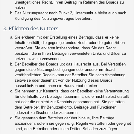
unentgeltliches Recht, Ihren Beitrag im Rahmen des Boards zu
nutzen.
Das Nutzungsrecht nach Punkt 2, Unterpunkt a bleibt auch nach
Kündigung des Nutzungsvertrages bestehen.
3. Pflichten des Nutzers
Sie erklären mit der Erstellung eines Beitrags, dass er keine
Inhalte enthält, die gegen geltendes Recht oder die guten Sitten
verstoßen. Sie erklären insbesondere, dass Sie das Recht
besitzen, die in Ihren Beiträgen verwendeten Links und Bilder zu
setzen bzw. zu verwenden.
Der Betreiber des Boards übt das Hausrecht aus. Bei Verstößen
gegen diese Nutzungsbedingungen oder anderer im Board
veröffentlichten Regeln kann der Betreiber Sie nach Abmahnung
zeitweise oder dauerhaft von der Nutzung dieses Boards
ausschließen und Ihnen ein Hausverbot erteilen.
Sie nehmen zur Kenntnis, dass der Betreiber keine Verantwortung
für die Inhalte von Beiträgen übernimmt, die er nicht selbst erstellt
hat oder die er nicht zur Kenntnis genommen hat. Sie gestatten
dem Betreiber, Ihr Benutzerkonto, Beiträge und Funktionen
jederzeit zu löschen oder zu sperren.
Sie gestatten dem Betreiber darüber hinaus, Ihre Beiträge
abzuändern, sofern sie gegen o. g. Regeln verstoßen oder geeignet
sind, dem Betreiber oder einem Dritten Schaden zuzufügen.