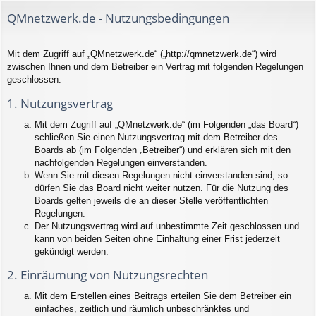
QMnetzwerk.de - Nutzungsbedingungen
Mit dem Zugriff auf „QMnetzwerk.de“ („http://qmnetzwerk.de“) wird
zwischen Ihnen und dem Betreiber ein Vertrag mit folgenden Regelungen
geschlossen:
1. Nutzungsvertrag
Mit dem Zugriff auf „QMnetzwerk.de“ (im Folgenden „das Board“)
schließen Sie einen Nutzungsvertrag mit dem Betreiber des
Boards ab (im Folgenden „Betreiber“) und erklären sich mit den
nachfolgenden Regelungen einverstanden.
Wenn Sie mit diesen Regelungen nicht einverstanden sind, so
dürfen Sie das Board nicht weiter nutzen. Für die Nutzung des
Boards gelten jeweils die an dieser Stelle veröffentlichten
Regelungen.
Der Nutzungsvertrag wird auf unbestimmte Zeit geschlossen und
kann von beiden Seiten ohne Einhaltung einer Frist jederzeit
gekündigt werden.
2. Einräumung von Nutzungsrechten
Mit dem Erstellen eines Beitrags erteilen Sie dem Betreiber ein
einfaches, zeitlich und räumlich unbeschränktes und