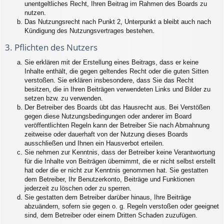
unentgeltliches Recht, Ihren Beitrag im Rahmen des Boards zu
nutzen.
Das Nutzungsrecht nach Punkt 2, Unterpunkt a bleibt auch nach
Kündigung des Nutzungsvertrages bestehen.
3. Pflichten des Nutzers
Sie erklären mit der Erstellung eines Beitrags, dass er keine
Inhalte enthält, die gegen geltendes Recht oder die guten Sitten
verstoßen. Sie erklären insbesondere, dass Sie das Recht
besitzen, die in Ihren Beiträgen verwendeten Links und Bilder zu
setzen bzw. zu verwenden.
Der Betreiber des Boards übt das Hausrecht aus. Bei Verstößen
gegen diese Nutzungsbedingungen oder anderer im Board
veröffentlichten Regeln kann der Betreiber Sie nach Abmahnung
zeitweise oder dauerhaft von der Nutzung dieses Boards
ausschließen und Ihnen ein Hausverbot erteilen.
Sie nehmen zur Kenntnis, dass der Betreiber keine Verantwortung
für die Inhalte von Beiträgen übernimmt, die er nicht selbst erstellt
hat oder die er nicht zur Kenntnis genommen hat. Sie gestatten
dem Betreiber, Ihr Benutzerkonto, Beiträge und Funktionen
jederzeit zu löschen oder zu sperren.
Sie gestatten dem Betreiber darüber hinaus, Ihre Beiträge
abzuändern, sofern sie gegen o. g. Regeln verstoßen oder geeignet
sind, dem Betreiber oder einem Dritten Schaden zuzufügen.