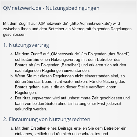
QMnetzwerk.de - Nutzungsbedingungen
Mit dem Zugriff auf „QMnetzwerk.de“ („http://qmnetzwerk.de“) wird
zwischen Ihnen und dem Betreiber ein Vertrag mit folgenden Regelungen
geschlossen:
1. Nutzungsvertrag
Mit dem Zugriff auf „QMnetzwerk.de“ (im Folgenden „das Board“)
schließen Sie einen Nutzungsvertrag mit dem Betreiber des
Boards ab (im Folgenden „Betreiber“) und erklären sich mit den
nachfolgenden Regelungen einverstanden.
Wenn Sie mit diesen Regelungen nicht einverstanden sind, so
dürfen Sie das Board nicht weiter nutzen. Für die Nutzung des
Boards gelten jeweils die an dieser Stelle veröffentlichten
Regelungen.
Der Nutzungsvertrag wird auf unbestimmte Zeit geschlossen und
kann von beiden Seiten ohne Einhaltung einer Frist jederzeit
gekündigt werden.
2. Einräumung von Nutzungsrechten
Mit dem Erstellen eines Beitrags erteilen Sie dem Betreiber ein
einfaches, zeitlich und räumlich unbeschränktes und