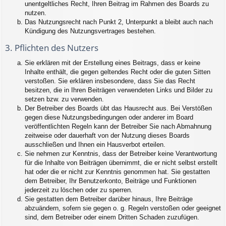
unentgeltliches Recht, Ihren Beitrag im Rahmen des Boards zu
nutzen.
Das Nutzungsrecht nach Punkt 2, Unterpunkt a bleibt auch nach
Kündigung des Nutzungsvertrages bestehen.
3. Pflichten des Nutzers
Sie erklären mit der Erstellung eines Beitrags, dass er keine
Inhalte enthält, die gegen geltendes Recht oder die guten Sitten
verstoßen. Sie erklären insbesondere, dass Sie das Recht
besitzen, die in Ihren Beiträgen verwendeten Links und Bilder zu
setzen bzw. zu verwenden.
Der Betreiber des Boards übt das Hausrecht aus. Bei Verstößen
gegen diese Nutzungsbedingungen oder anderer im Board
veröffentlichten Regeln kann der Betreiber Sie nach Abmahnung
zeitweise oder dauerhaft von der Nutzung dieses Boards
ausschließen und Ihnen ein Hausverbot erteilen.
Sie nehmen zur Kenntnis, dass der Betreiber keine Verantwortung
für die Inhalte von Beiträgen übernimmt, die er nicht selbst erstellt
hat oder die er nicht zur Kenntnis genommen hat. Sie gestatten
dem Betreiber, Ihr Benutzerkonto, Beiträge und Funktionen
jederzeit zu löschen oder zu sperren.
Sie gestatten dem Betreiber darüber hinaus, Ihre Beiträge
abzuändern, sofern sie gegen o. g. Regeln verstoßen oder geeignet
sind, dem Betreiber oder einem Dritten Schaden zuzufügen.