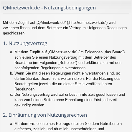
QMnetzwerk.de - Nutzungsbedingungen
Mit dem Zugriff auf „QMnetzwerk.de“ („http://qmnetzwerk.de“) wird
zwischen Ihnen und dem Betreiber ein Vertrag mit folgenden Regelungen
geschlossen:
1. Nutzungsvertrag
Mit dem Zugriff auf „QMnetzwerk.de“ (im Folgenden „das Board“)
schließen Sie einen Nutzungsvertrag mit dem Betreiber des
Boards ab (im Folgenden „Betreiber“) und erklären sich mit den
nachfolgenden Regelungen einverstanden.
Wenn Sie mit diesen Regelungen nicht einverstanden sind, so
dürfen Sie das Board nicht weiter nutzen. Für die Nutzung des
Boards gelten jeweils die an dieser Stelle veröffentlichten
Regelungen.
Der Nutzungsvertrag wird auf unbestimmte Zeit geschlossen und
kann von beiden Seiten ohne Einhaltung einer Frist jederzeit
gekündigt werden.
2. Einräumung von Nutzungsrechten
Mit dem Erstellen eines Beitrags erteilen Sie dem Betreiber ein
einfaches, zeitlich und räumlich unbeschränktes und